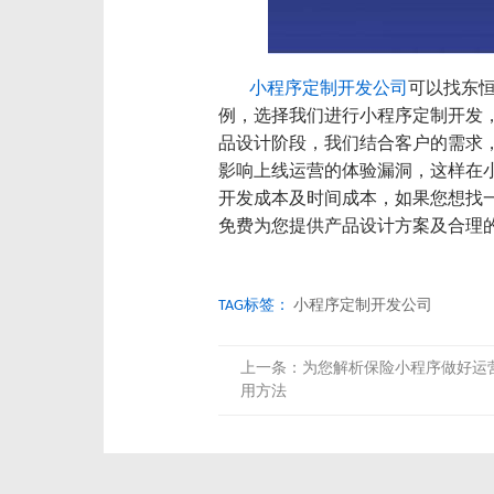
小程序定制开发公司
可以找东
例，选择我们进行小程序定制开发
品设计阶段，我们结合客户的需求
影响上线运营的体验漏洞，这样在
开发成本及时间成本，如果您想找
免费为您提供产品设计方案及合理
TAG标签：
小程序定制开发公司​
上一条：
为您解析保险小程序做好运
用方法