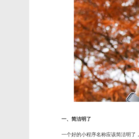
一、简洁明了
一个好的小程序名称应该简洁明了