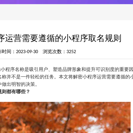
序运营需要遵循的小程序取名规则
时间：2023-09-30 浏览次数：3252
的小程序名称是吸引用户、塑造品牌形象和提升可识别度的重要
名称并不是一件轻松的任务。本文将解密小程序运营需要遵循的
中做出明智的决策。
规则都有哪些？