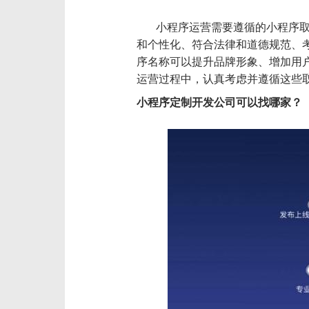
小程序运营需要遵循的小程序
和个性化、符合法律和道德规范、
序名称可以提升品牌形象、增加用
运营过程中，认真考虑并遵循这些
小程序定制开发公司可以找哪家？