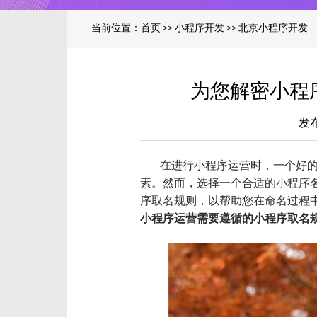
当前位置：
首页
>>
小程序开发
>>
北京小程序开发
为您解密小程
发布
在进行小程序运营时，一个好
素。然而，选择一个合适的小程序
序取名规则，以帮助您在命名过程
小程序运营需要遵循的小程序取名