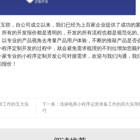
恒互联，自公司成立以来，我们已经为上百家企业提供了成功的
，所有的开发报价都是透明的，开发的所有流程也都是规范化的
，以专业的产品视角去考量产品用户体验，不断的推敲产品是否
小程序定制开发的过程中，就会避免需求梳理的不到位增加您额
一家专业的小程序定制开发公司对接需求，欢迎与我们沟通，我
的报价！
营工作的五大实
下一条：
浅谈电商小程序运营准备工作的四大实用
巧