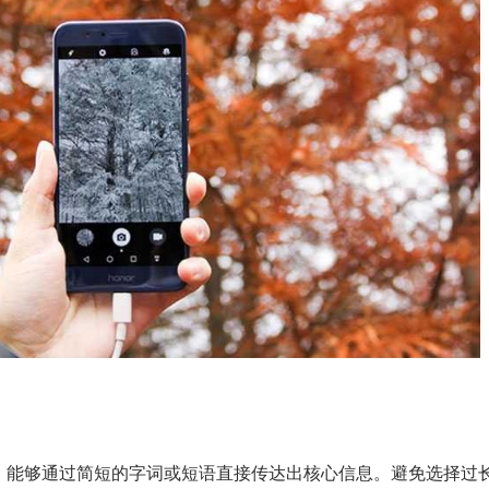
，能够通过简短的字词或短语直接传达出核心信息。避免选择过