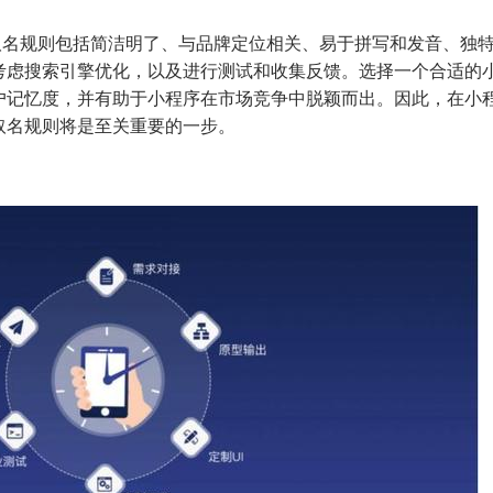
取名规则包括简洁明了、与品牌定位相关、易于拼写和发音、独
考虑搜索引擎优化，以及进行测试和收集反馈。选择一个合适的
户记忆度，并有助于小程序在市场竞争中脱颖而出。因此，在小
取名规则将是至关重要的一步。