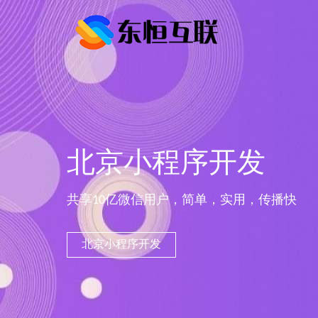
北京小程序开发
共享10亿微信用户，简单，实用，传播快
北京小程序开发