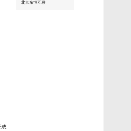
北京东恒互联
长或