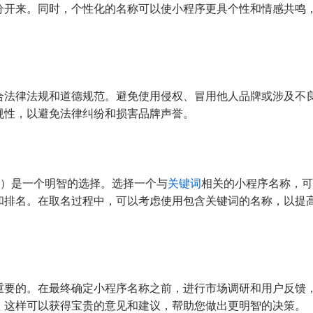
分开来。同时，个性化的名称可以使小程序更具个性和情感共鸣
合法律法规和道德规范。避免使用侵权、冒用他人品牌或涉及不
规性，以避免法律纠纷和损害品牌声誉。
O）是一个明智的选择。选择一个与
关键词
相关的小程序名称，
和排名。在取名过程中，可以考虑使用包含关键词的名称，以提
重要的。在最终确定小程序名称之前，进行市场调研和用户反馈
。这样可以获得宝贵的意见和建议，帮助您做出更明智的决策。