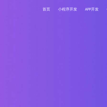
首页
小程序开发
APP开发