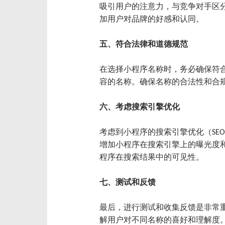
吸引用户的注意力，与竞争对手区
加用户对品牌的好感和认同。
五、符合法律和道德规范
在选择小程序名称时，务必确保符
容的名称。确保名称的合法性和合
六、考虑搜索引擎优化
考虑到小程序的搜索引擎优化（SE
增加小程序在搜索引擎上的曝光度
程序在搜索结果中的可见性。
七、测试和反馈
最后，进行测试和收集反馈是非常
解用户对不同名称的喜好和理解度