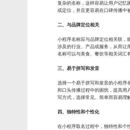
复杂的名称，这样容易让用户记忆
或定位，并且更容易在口碑传播中
二、与品牌定位相关
小程序名称应与品牌定位相关联，
涉及的行业、产品或服务，从而让
名称可以与美食、餐饮等相关词汇
三、易于拼写和发音
选择一个易于拼写和发音的小程序
和口头传播过程中的困扰，提高用
写方式，选择常见、简单而容易理
四、独特性和个性化
在小程序取名过程中，独特性和个