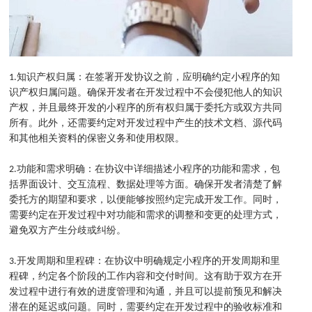
1.知识产权归属：在签署开发协议之前，应明确约定小程序的知
识产权归属问题。确保开发者在开发过程中不会侵犯他人的知识
产权，并且最终开发的小程序的所有权归属于委托方或双方共同
所有。此外，还需要约定对开发过程中产生的技术文档、源代码
和其他相关资料的保密义务和使用权限。
2.功能和需求明确：在协议中详细描述小程序的功能和需求，包
括界面设计、交互流程、数据处理等方面。确保开发者清楚了解
委托方的期望和要求，以便能够按照约定完成开发工作。同时，
需要约定在开发过程中对功能和需求的调整和变更的处理方式，
避免双方产生分歧或纠纷。
3.开发周期和里程碑：在协议中明确规定小程序的开发周期和里
程碑，约定各个阶段的工作内容和交付时间。这有助于双方在开
发过程中进行有效的进度管理和沟通，并且可以提前预见和解决
潜在的延迟或问题。同时，需要约定在开发过程中的验收标准和