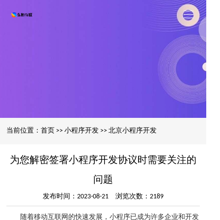
当前位置：
首页
>>
小程序开发
>>
北京小程序开发
为您解密签署小程序开发协议时需要关注的
问题
发布时间：2023-08-21 浏览次数：2189
随着移动互联网的快速发展，小程序已成为许多企业和开发