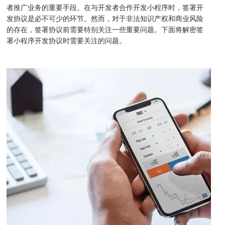
者推广业务的重要手段。在与开发者合作开发小程序时，签署开
发协议是必不可少的环节。然而，对于非法知识产权和商业风险
的存在，签署协议前需要特别关注一些重要问题。下面将解密签
署小程序开发协议时需要关注的问题。