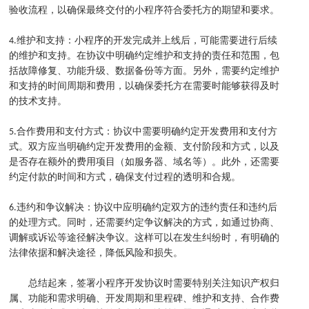
验收流程，以确保最终交付的小程序符合委托方的期望和要求。
4.维护和支持：小程序的开发完成并上线后，可能需要进行后续
的维护和支持。在协议中明确约定维护和支持的责任和范围，包
括故障修复、功能升级、数据备份等方面。另外，需要约定维护
和支持的时间周期和费用，以确保委托方在需要时能够获得及时
的技术支持。
5.合作费用和支付方式：协议中需要明确约定开发费用和支付方
式。双方应当明确约定开发费用的金额、支付阶段和方式，以及
是否存在额外的费用项目（如服务器、域名等）。此外，还需要
约定付款的时间和方式，确保支付过程的透明和合规。
6.违约和争议解决：协议中应明确约定双方的违约责任和违约后
的处理方式。同时，还需要约定争议解决的方式，如通过协商、
调解或诉讼等途径解决争议。这样可以在发生纠纷时，有明确的
法律依据和解决途径，降低风险和损失。
总结起来，签署小程序开发协议时需要特别关注知识产权归
属、功能和需求明确、开发周期和里程碑、维护和支持、合作费