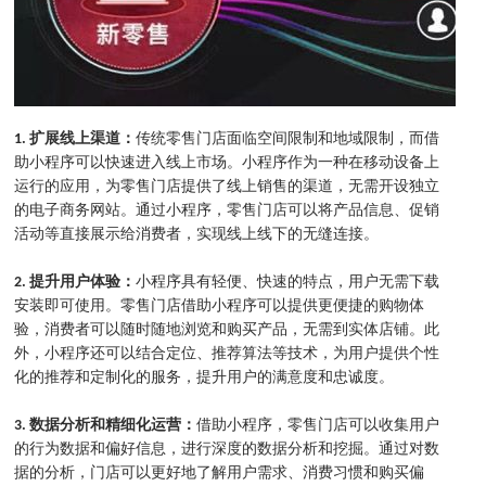
1. 扩展线上渠道：
传统零售门店面临空间限制和地域限制，而借
助小程序可以快速进入线上市场。小程序作为一种在移动设备上
运行的应用，为零售门店提供了线上销售的渠道，无需开设独立
的电子商务网站。通过小程序，零售门店可以将产品信息、促销
活动等直接展示给消费者，实现线上线下的无缝连接。
2. 提升用户体验：
小程序具有轻便、快速的特点，用户无需下载
安装即可使用。零售门店借助小程序可以提供更便捷的购物体
验，消费者可以随时随地浏览和购买产品，无需到实体店铺。此
外，小程序还可以结合定位、推荐算法等技术，为用户提供个性
化的推荐和定制化的服务，提升用户的满意度和忠诚度。
3. 数据分析和精细化运营：
借助小程序，零售门店可以收集用户
的行为数据和偏好信息，进行深度的数据分析和挖掘。通过对数
据的分析，门店可以更好地了解用户需求、消费习惯和购买偏