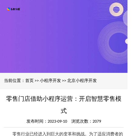
当前位置：
首页
>>
小程序开发
>>
北京小程序开发
零售门店借助小程序运营：开启智慧零售模
式
发布时间：2023-09-10 浏览次数：2079
零售行业已经进入到巨大的变革和挑战。为了适应消费者的