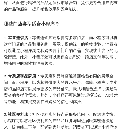
好，从而进行精准的产品定位和市场营销，提供更符合用户需求
的产品和服务，提升销售效果和盈利能力。
哪些门店类型适合小程序？
1. 零售连锁店：
零售连锁店通常拥有多家门店，而小程序可以将
这些门店的产品和服务统一展示，提供统一的购物体验。消费者
可以通过小程序浏览和购买各个门店的产品，实现线上线下的无
缝衔接。此外，小程序还可以提供会员积分、跨店支付等功能，
增强用户的粘性和消费频次。
2. 专卖店和品牌店：
专卖店和品牌店通常面临着有限的展示空
间，而小程序可以为其提供更大的展示平台。借助小程序，专卖
店和品牌店可以展示更多的产品信息、款式和颜色选择，满足消
费者的多样化需求。此外，小程序还可以通过虚拟试衣、AR技术
等功能，增加消费者在线购买的信心和体验。
3. 社区便利店：
社区便利店的特点是服务范围小、配送速度快。
小程序可以将社区便利店的产品和服务与周边居民紧密连接起
来，提供线上下单、配送到家的功能。消费者可以通过小程序浏