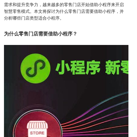
需求和提升竞争力，越来越多的零售门店开始借助小程序来开启
智慧零售模式。本文将探讨为什么零售门店需要借助小程序，并
分析哪些门店类型适合小程序。
为什么零售门店需要借助小程序？