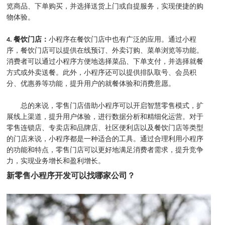
览商品、下单购买，并选择送货上门或自提服务，实现便捷的购
物体验。
4. 餐饮门店：
小程序在餐饮门店中也有广泛的应用。通过小程
序，餐饮门店可以提供在线预订、外卖订购、菜单浏览等功能。
消费者可以通过小程序方便地选择菜品、下单支付，并选择就餐
方式或外卖送餐。此外，小程序还可以提供排队取号、会员积
分、优惠券等功能，提升用户的就餐体验和消费意愿。
总的来说，零售门店借助小程序可以开启智慧零售模式，扩
展线上渠道，提升用户体验，进行数据分析和精细化运营。对于
零售连锁店、专卖店和品牌店、社区便利店以及餐饮门店等类型
的门店来说，小程序都是一种适合的工具。通过合理利用小程序
的功能和特点，零售门店可以更好地满足消费者需求，提升竞争
力，实现业务增长和盈利增长。
新零售小程序开发可以找哪家公司？