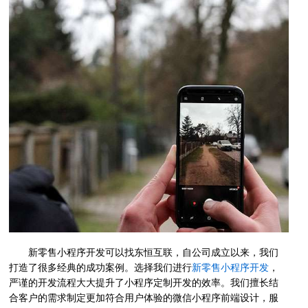
新零售小程序开发
可以找东恒互联，自公司成立以来，我们
打造了很多经典的成功案例。选择我们进行
新零售小程序开发
，
严谨的开发流程大大提升了小程序定制开发的效率。我们擅长结
合客户的需求制定更加符合用户体验的微信小程序前端设计，服