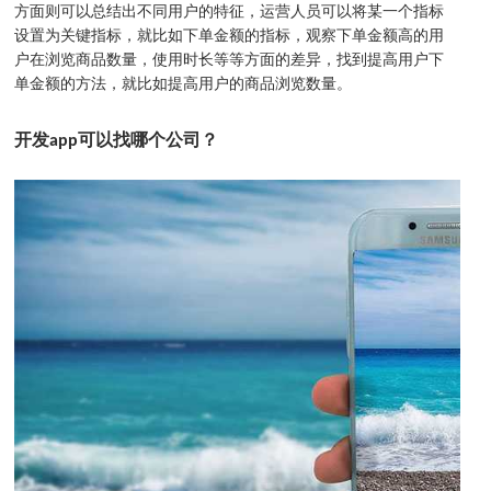
方面则可以总结出不同用户的特征，运营人员可以将某一个指标
设置为关键指标，就比如下单金额的指标，观察下单金额高的用
户在浏览商品数量，使用时长等等方面的差异，找到提高用户下
单金额的方法，就比如提高用户的商品浏览数量。
开发app可以找哪个公司？