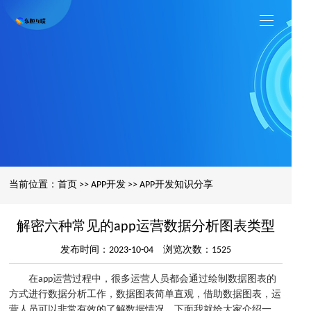
当前位置：
首页
>>
APP开发
>>
APP开发知识分享
解密六种常见的app运营数据分析图表类型
发布时间：2023-10-04 浏览次数：1525
在app运营过程中，很多运营人员都会通过绘制数据图表的
方式进行数据分析工作，数据图表简单直观，借助数据图表，运
营人员可以非常有效的了解数据情况，下面我就给大家介绍一