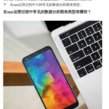
下，在app运营过程中六种常见的数据分析图表类型。
在app运营过程中常见的数据分析图表类型有哪些？