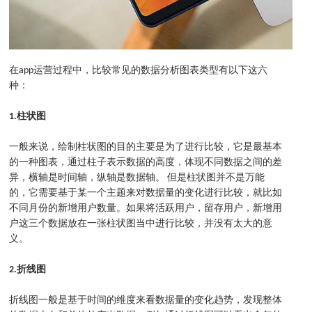
在app运营过程中，比较常见的数据分析图表类型有以下这六
种：
1.
柱状图
一般来说，绘制柱状图的目的主要是为了进行比较，它是最基本
的一种图表，通过柱子表示数据的高度，体现不同数据之间的差
异，横轴是时间轴，纵轴是数据轴。 但是柱状图并不是万能
的，它需要基于某一个主题来对数据量的变化进行比较，就比如
不同月份的新增用户数量。如果将活跃用户，留存用户，新增用
户这三个数据放在一张柱状图当中进行比较，并没有太大的意
义。
2.
折线图
折线图一般是基于时间的维度来看数据量的变化趋势，发现整体