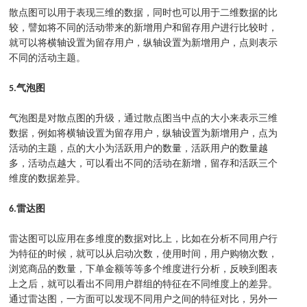
散点图可以用于表现三维的数据，同时也可以用于二维数据的比
较，譬如将不同的活动带来的新增用户和留存用户进行比较时，
就可以将横轴设置为留存用户，纵轴设置为新增用户，点则表示
不同的活动主题。
5.
气泡图
气泡图是对散点图的升级，通过散点图当中点的大小来表示三维
数据，例如将横轴设置为留存用户，纵轴设置为新增用户，点为
活动的主题，点的大小为活跃用户的数量，活跃用户的数量越
多，活动点越大，可以看出不同的活动在新增，留存和活跃三个
维度的数据差异。
6.
雷达图
雷达图可以应用在多维度的数据对比上，比如在分析不同用户行
为特征的时候，就可以从启动次数，使用时间，用户购物次数，
浏览商品的数量，下单金额等等多个维度进行分析，反映到图表
上之后，就可以看出不同用户群组的特征在不同维度上的差异。
通过雷达图，一方面可以发现不同用户之间的特征对比，另外一