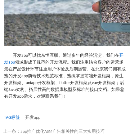
开发app可以找东恒互联。通过多年的经验沉淀，我们在
开
发app
领域形成了规范的开发流程。我们注重结合客户的运营场
景在产品设计环节注重用户体验及后期运营。在北京我们拥有成
熟的开发app前端技术规范标准，熟练掌握前端开发框架，原生
开发框架、uniapp开发框架、flutter开发框架及vue开发框架；后
端Java架构、拓展性高的数据库模型及标准的接口文档。如果您
有开发app需求，欢迎联系我们！
TAG标签：
开发app
上一条：
app推广优化ASM广告相关性的三大实用技巧