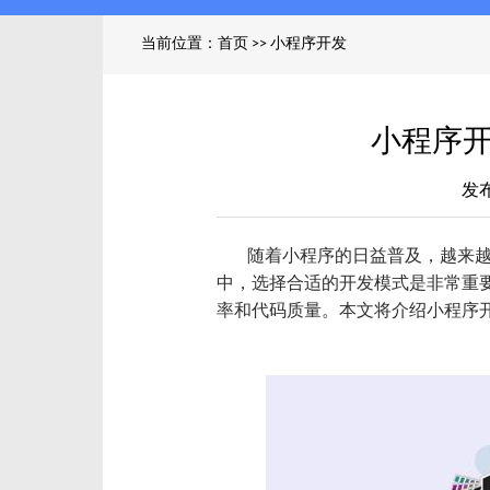
当前位置：
首页
>>
小程序开发
小程序
发布
随着小程序的日益普及，越来
中，选择合适的开发模式是非常重
率和代码质量。本文将介绍小程序