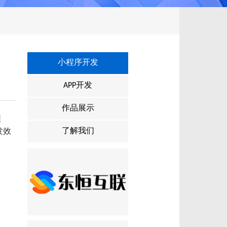
小程序开发
APP开发
作品展示
程
了解我们
发效