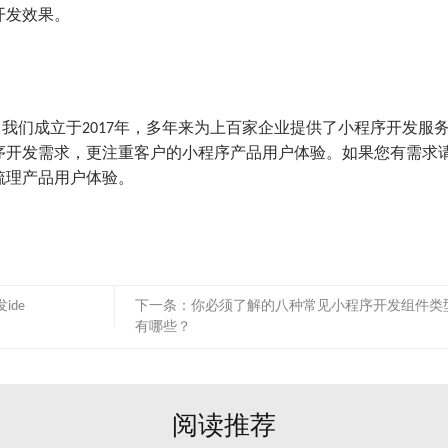
开发效果。
我们成立于2017年，多年来为上百家企业提供了小程序开发服
序开发需求，更注重客户的小程序产品用户体验。如果您有需求
梳理产品用户体验。
ide
下一条：
你必须了解的八种常见小程序开发组件类
有哪些？
阅读推荐