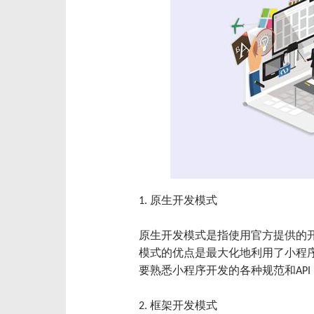
1. 原生开发模式
原生开发模式是指使用官方提供的开
模式的优点是最大化地利用了小程
要熟悉小程序开发的各种规范和AP
2. 框架开发模式