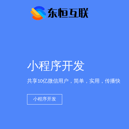
小程序开发
共享10亿微信用户，简单，实用，传播快
小程序开发