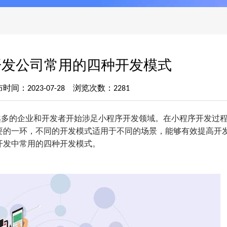
开发公司常用的四种开发模式
时间：2023-07-28 浏览次数：2281
越多的企业和开发者开始涉足小程序开发领域。在小程序开发过
要的一环，不同的开发模式适用于不同的场景，能够有效提高开
开发中常用的四种开发模式。