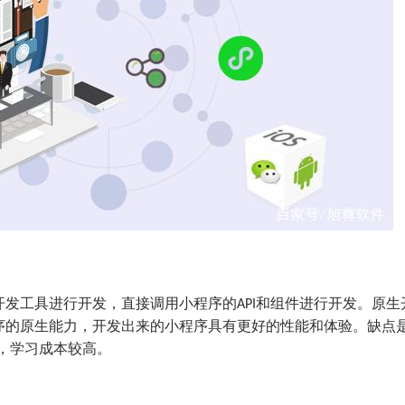
发工具进行开发，直接调用小程序的API和组件进行开发。原生
序的原生能力，开发出来的小程序具有更好的性能和体验。缺点
I，学习成本较高。