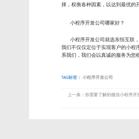
择，权衡各种因素，以达到最优的
小程序开发公司哪家好？
小程序开发公司就选东恒互联，
我们不仅仅定位于实现客户的小程
系我们，我们会以真诚的服务为您
TAG标签：
小程序开发公司
上一条：
你需要了解的微信小程序开发