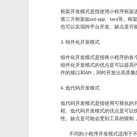
框架开发模式是指使用小程序框架进行
第三方框架如uni-app、tar
也可以实现跨平台开发。缺点是可
3. 组件化开发模式
组件化开发模式是指将小程序的各
组件化开发模式的优点是可以提高
件的接口和API，同时开发出高质
4. 低代码开发模式
低代码开发模式是指使用可视化的
程。低代码开发模式的优点是可以
性。缺点是可能会受到工具的限制
不同的小程序开发模式适用于