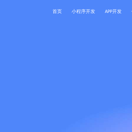
首页
小程序开发
APP开发