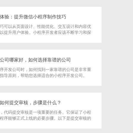
体验：提升微信小程序制作技巧
技巧可以从页面设计、性能优化、交互设计和内容优
以提升用户体验。小程序开发者应该不断学习和探
的小程序，以提供更加优质的服务和产品，吸引用
公司哪家好，如何选择靠谱的公司
序开发公司时，如何找到一家靠谱的公司是非常重
指导原则，帮助您选择适合的小程序开发公司。
如何提交审核，步骤是什么？
，代码提交审核是一项重要的任务。它保证了小程
程序能够正式上线的必要步骤。以下是提交审核的