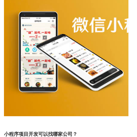
小程序项目开发可以找哪家公司？