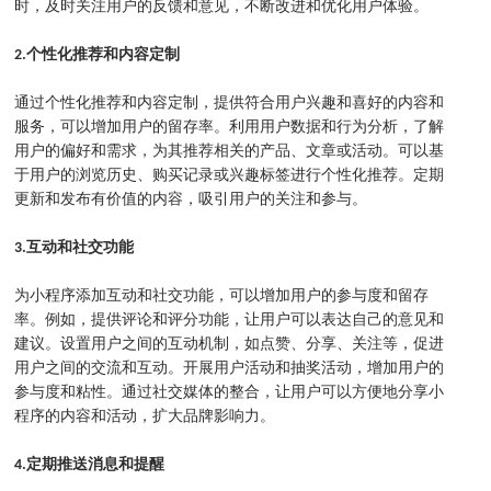
时，及时关注用户的反馈和意见，不断改进和优化用户体验。
2.个性化推荐和内容定制
通过个性化推荐和内容定制，提供符合用户兴趣和喜好的内容和
服务，可以增加用户的留存率。利用用户数据和行为分析，了解
用户的偏好和需求，为其推荐相关的产品、文章或活动。可以基
于用户的浏览历史、购买记录或兴趣标签进行个性化推荐。定期
更新和发布有价值的内容，吸引用户的关注和参与。
3.互动和社交功能
为小程序添加互动和社交功能，可以增加用户的参与度和留存
率。例如，提供评论和评分功能，让用户可以表达自己的意见和
建议。设置用户之间的互动机制，如点赞、分享、关注等，促进
用户之间的交流和互动。开展用户活动和抽奖活动，增加用户的
参与度和粘性。通过社交媒体的整合，让用户可以方便地分享小
程序的内容和活动，扩大品牌影响力。
4.定期推送消息和提醒