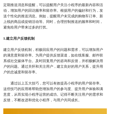
定期推送消息和提醒，可以提醒用户关注小程序的最新内容和活
动，增加用户的回访频率和留存率。根据用户的偏好和行为，发
送个性化的推送消息。例如，提醒用户未完成的购物车订单、新
上线的商品或促销活动等。同时，合理控制推送的频率和时间，
避免给用户带来过多的打扰。
5.建立用户反馈机制
建立用户反馈机制，积极回应用户的问题和需求，可以增加用户
的满意度和留存率。为用户提供反馈渠道，如在线客服、邮件联
系或社交媒体平台。及时回复用户的咨询和反馈，并积极解决用
户的问题。通过关怀和关注用户，建立良好的用户关系，提升用
户的忠诚度和留存率。
通过以上五大技巧，您可以有效提高小程序的用户留存率。
这些技巧的应用将帮助您增加用户的参与度、提升用户体验和满
意度，从而实现小程序运营的成功。记得不断关注用户的需求和
反馈，不断改进和优化小程序，与用户共同成长。