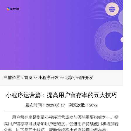
当前位置：
首页
>>
小程序开发
>>
北京小程序开发
小程序运营篇：提高用户留存率的五大技巧
发布时间：2023-08-19 浏览次数：2092
用户留存率是衡量小程序运营成功与否的重要指标之一。提
高用户留存率可以增加用户忠诚度、促进用户持续使用和增加转
化率。以下是五大技巧，帮助您提高小程序的用户留存率。