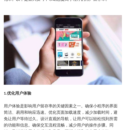
1.优化用户体验
用户体验是影响用户留存率的关键因素之一。确保小程序的界面
简洁、易用和响应迅速。优化页面加载速度，减少加载时间，避
免让用户等待过久。设计直观的导航，让用户可以轻松找到所需
的功能和信息。确保交互流程流畅，减少用户的操作步骤。同