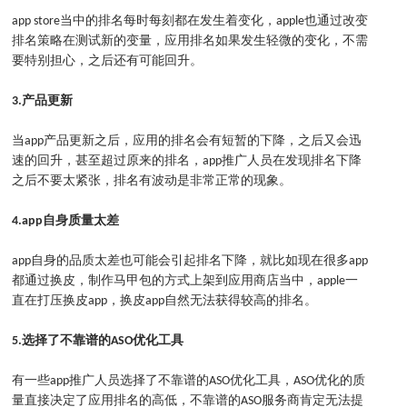
app store当中的排名每时每刻都在发生着变化，apple也通过改变
排名策略在测试新的变量，应用排名如果发生轻微的变化，不需
要特别担心，之后还有可能回升。
3.
产品更新
当app产品更新之后，应用的排名会有短暂的下降，之后又会迅
速的回升，甚至超过原来的排名，app推广人员在发现排名下降
之后不要太紧张，排名有波动是非常正常的现象。
4.app
自身质量太差
app自身的品质太差也可能会引起排名下降，就比如现在很多app
都通过换皮，制作马甲包的方式上架到应用商店当中，apple一
直在打压换皮app，换皮app自然无法获得较高的排名。
5.
选择了不靠谱的ASO优化工具
有一些app推广人员选择了不靠谱的ASO优化工具，ASO优化的质
量直接决定了应用排名的高低，不靠谱的ASO服务商肯定无法提