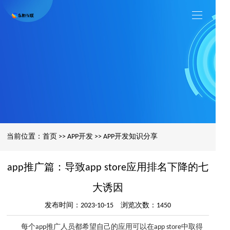
当前位置：
首页
>>
APP开发
>>
APP开发知识分享
app推广篇：导致app store应用排名下降的七
大诱因
发布时间：2023-10-15 浏览次数：1450
每个app推广人员都希望自己的应用可以在app store中取得