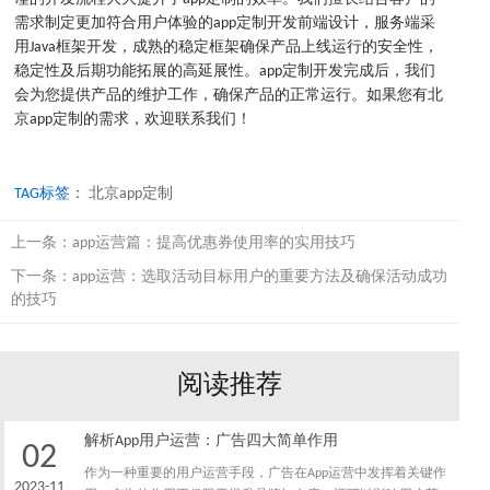
需求制定更加符合用户体验的app定制开发前端设计，服务端采
用Java框架开发，成熟的稳定框架确保产品上线运行的安全性，
稳定性及后期功能拓展的高延展性。app定制开发完成后，我们
会为您提供产品的维护工作，确保产品的正常运行。如果您有北
京app定制的需求，欢迎联系我们！
TAG标签：
北京app定制
上一条：
app运营篇：提高优惠券使用率的实用技巧
下一条：
app运营：选取活动目标用户的重要方法及确保活动成功
的技巧
阅读推荐
解析App用户运营：广告四大简单作用
02
作为一种重要的用户运营手段，广告在App运营中发挥着关键作
2023-11