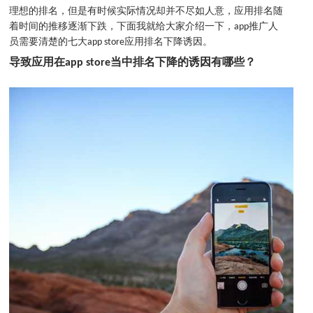
理想的排名，但是有时候实际情况却并不尽如人意，应用排名随
着时间的推移逐渐下跌，下面我就给大家介绍一下，app推广人
员需要清楚的七大app store应用排名下降诱因。
导致应用在app store当中排名下降的诱因有哪些？