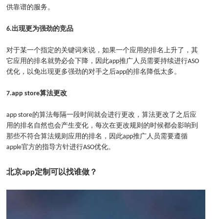
供靠谱的服务。
6.
出现更为强劲的竞品
对于某一个指定的关键词来说，如果一个应用的排名上升了，其
它应用的排名就势必会下降，因此app推广人员需要持续进行ASO
优化，以免出现更多强劲的对手之后app的排名降低太多。
7.app store
算法更改
app store的算法每隔一段时间就会进行更改，算法更改了之后应
用的排名自然也会产生变化，每次在更改规则的时候都会影响到
那些不符合算法规则应用的排名，因此app推广人员需要遵循
apple官方的指导方针进行ASO优化。
北京app定制可以找谁做？