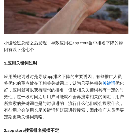
小编经过总结之后发现，导致应用在app store当中排名下降的诱
因有以下这七个
1.
应用关键词过时
应用关键词过时是导致app排名下降的主要诱因，有些推广人员
将优化的重点放在了相关关键词上，认为只要将相关
关键词
优化
好，应用就可以获得理想的排名，但是相关关键词具有一定的时
效性，过一段时间之后用户可能就不会再搜索相关的词汇，用户
所搜索的关键词也是与时俱进的，流行什么他们就会搜索什么，
有些用户会使用长尾关键词和短语进行搜索，因此推广人员需要
定期更新关键词策略。
2.app store
搜索排名摇摆不定