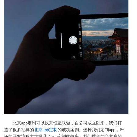
北京app定制可以找东恒互联做，自公司成立以来，我们打
造了很多经典的
北京app定制
的成功案例。选择我们定制app，严
谨的开发流程大大提升了app定制的效率。我们擅长结合客户的