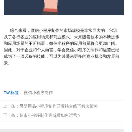
综合来看，微信小程序制作的市场规模是非常巨大的，它涉
及了各行各业的应用场景和商业模式。未来随着技术的不断进步
和应用场景的不断拓展，微信小程序的应用前景将会更加广阔。
因此，对于企业和个人而言，学会微信小程序的制作和运营已经
成为了一项必备的技能，可以为其带来更多的商业机会和发展前
景。
TAG标签：
微信小程序制作
上一条：
母婴用品小程序制作开发结合线下解决策略
下一条：
超市小程序制作完成后如何运营？