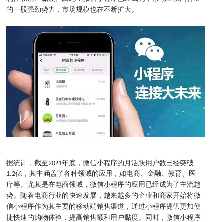
的一股强劲势力，市场规模也在不断扩大。
据统计，截至2021年底，微信小程序的月活跃用户数已经突破
1.2亿，其中涵盖了各种领域的应用，如电商、金融、教育、医
疗等。尤其是在电商领域，微信小程序的应用已经成为了主流趋
势。随着电商行业的快速发展，越来越多的企业和商家开始将微
信小程序作为其主要的移动端销售渠道，通过小程序提供更加便
捷快速的购物体验，提高销售额和用户黏度。同时，微信小程序