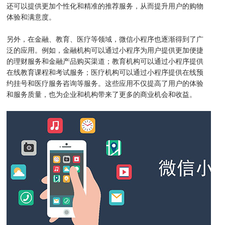
还可以提供更加个性化和精准的推荐服务，从而提升用户的购物
体验和满意度。
另外，在金融、教育、医疗等领域，微信小程序也逐渐得到了广
泛的应用。例如，金融机构可以通过小程序为用户提供更加便捷
的理财服务和金融产品购买渠道；教育机构可以通过小程序提供
在线教育课程和考试服务；医疗机构可以通过小程序提供在线预
约挂号和医疗服务咨询等服务。这些应用不仅提高了用户的体验
和服务质量，也为企业和机构带来了更多的商业机会和收益。