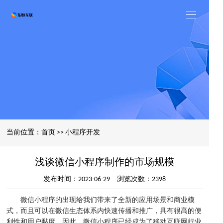
当前位置：
首页
>>
小程序开发
浅谈微信小程序制作的市场规模
发布时间：2023-06-29 浏览次数：2398
微信小程序的出现给我们带来了全新的应用场景和商业模
式，而且可以在微信生态体系内快速传播和推广，具有很高的便
利性和用户黏度。因此，微信小程序已经成为了移动互联网行业