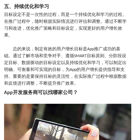
五、持续优化和学习
目标设定不是一次性的过程，而是一个持续优化和学习的过程。
在推广过程中，随时根据实际情况进行评估和调整。通过不断学
习和改进，优化推广策略和目标设定，实现更好的用户增长效
果。
总的来说，制定有效的用户增长目标是App推广成功的基
础。通过了解市场和竞争对手、遵循SMART目标原则、分阶段设
定目标、数据驱动的目标设定以及持续优化和学习，可以制定出
明确、可衡量和可实现的目标，为App的用户增长提供指导和支
持。重要的是要保持目标的灵活性，在实际推广过程中根据数据
和反馈进行调整，不断提升推广效果。
App
开发服务商可以找哪家公司？