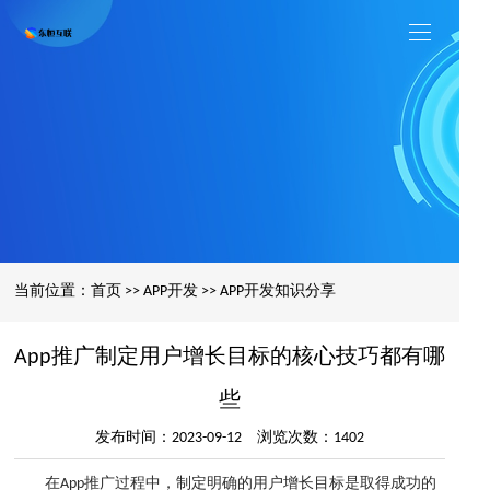
当前位置：
首页
>>
APP开发
>>
APP开发知识分享
App推广制定用户增长目标的核心技巧都有哪
些
发布时间：2023-09-12 浏览次数：1402
在App推广过程中，制定明确的用户增长目标是取得成功的