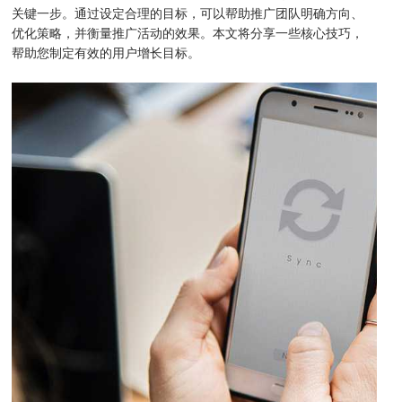
关键一步。通过设定合理的目标，可以帮助推广团队明确方向、
优化策略，并衡量推广活动的效果。本文将分享一些核心技巧，
帮助您制定有效的用户增长目标。