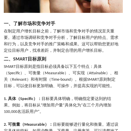
一、了解市场和竞争对手
在制定用户增长目标之前，了解市场和竞争对手的情况至关重
要。通过市场调研和竞争对手分析，了解目标用户的特点、需求
和行为，以及竞争对手的推广策略和成果。这可以帮助您更好地
定位目标用户，找准差距，并制定合理的用户增长目标。
二、SMART目标原则
SMART目标原则是指目标必须具备以下五个特点：具体
（Specific）、可衡量（Measurable）、可实现（Attainable）、相
关（Relevant）和有时限（Time-bound）。根据SMART原则制定
目标，可以使目标更加明确、可操作，并提高实现的可能性。
1. 具体（Specific）：
目标要具体明确，明确指定要达到的结
果。例如，将目标从“增加用户量”具体化为“在三个月内增加
100,000名活跃用户”。
2. 可衡量（Measurable）：
目标要能够进行量化和衡量。通过设