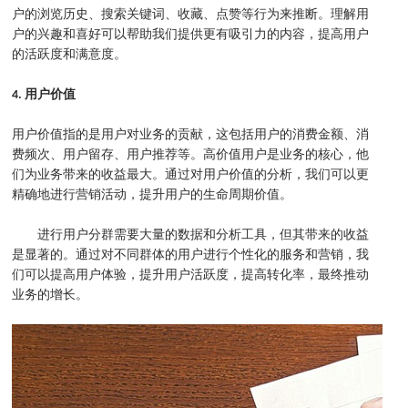
户的浏览历史、搜索关键词、收藏、点赞等行为来推断。理解用
户的兴趣和喜好可以帮助我们提供更有吸引力的内容，提高用户
的活跃度和满意度。
4. 用户价值
用户价值指的是用户对业务的贡献，这包括用户的消费金额、消
费频次、用户留存、用户推荐等。高价值用户是业务的核心，他
们为业务带来的收益最大。通过对用户价值的分析，我们可以更
精确地进行营销活动，提升用户的生命周期价值。
进行用户分群需要大量的数据和分析工具，但其带来的收益
是显著的。通过对不同群体的用户进行个性化的服务和营销，我
们可以提高用户体验，提升用户活跃度，提高转化率，最终推动
业务的增长。