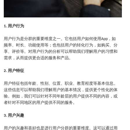
1. 用户行为
用户行为是分群的重要维度之一。它包括用户如何使用App，如
频率、时长、功能使用等；也包括用户的转化行为，如购买、分
享、评价等。对用户行为的分析可以帮助我们理解用户的习惯和
需求，从而提供更合适的服务和产品。
2. 用户特征
用户特征包括年龄、性别、位置、职业、教育程度等基本信息。
这些信息可以帮助我们理解用户的基本情况，提供更个性化的体
验。例如，我们可以针对不同年龄层的用户提供不同的内容，或
者针对不同地区的用户提供不同的服务。
3. 用户兴趣
用户的兴趣和喜好也是进行用户分群的重要维度。这可以通过用