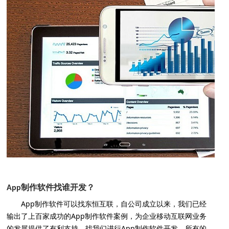
App制作软件找谁开发？
App
制作软件可以找东恒互联，自公司成立以来，我们已经
App
输出了上百家成功的
制作软件案例，为企业移动互联网业务
App