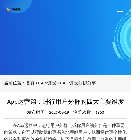
当前位置：
首页
>>
APP开发
>>
APP开发知识分享
App运营篇：进行用户分群的四大主要维度
发布时间：2023-08-19 浏览次数：1353
在App运营中，进行用户分群（或称用户细分）是一种重要
的策略，它可以帮助我们更深入地理解用户，从而提供更个性化
的服务和更有效的营销策略。以下是四个进行用户分群的主要维